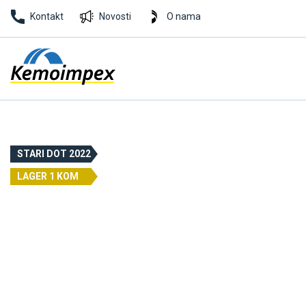
Kontakt
Novosti
O nama
STARI DOT 2022
LAGER 1 KOM