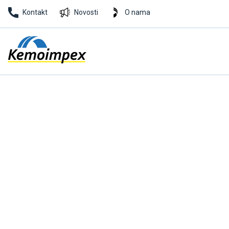
Kontakt
Novosti
O nama