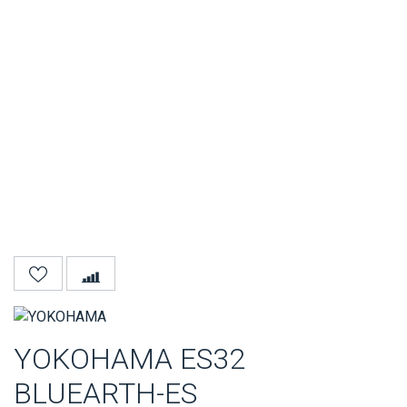
YOKOHAMA ES32
BLUEARTH-ES