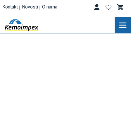
Kontakt
Novosti
O nama