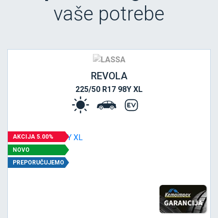
vaše potrebe
REVOLA
225/50 R17 98Y XL
AKCIJA 5.00%
NOVO
PREPORUČUJEMO