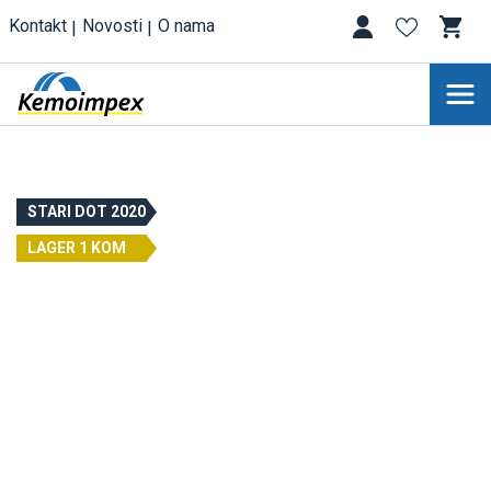
Kontakt
Novosti
O nama
STARI DOT 2020
LAGER 1 KOM