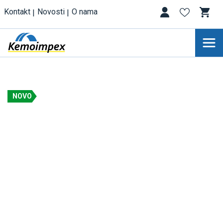
Kontakt
Novosti
O nama
NOVO