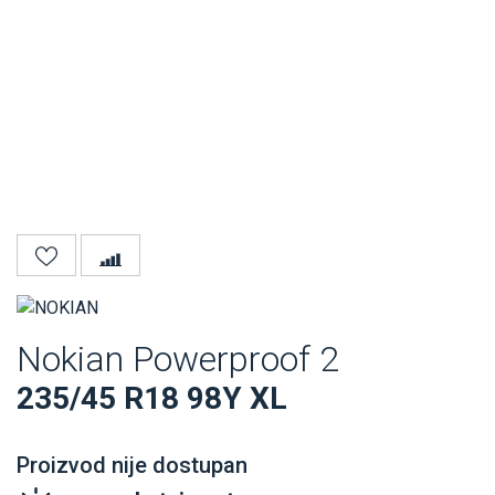
Nokian Powerproof 2
235/45 R18 98Y XL
Proizvod nije dostupan