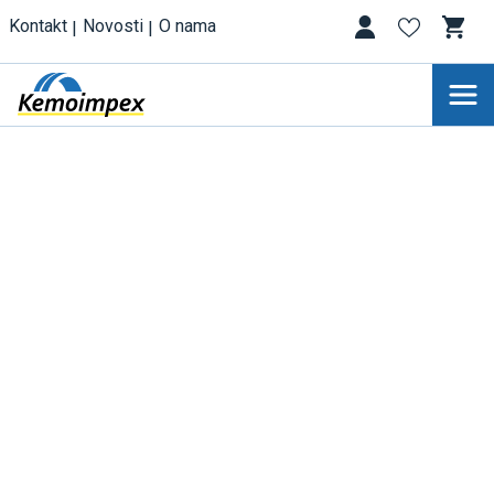
Kontakt
Novosti
O nama