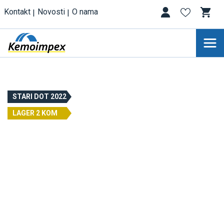
Kontakt
Novosti
O nama
STARI DOT 2022
LAGER 2 KOM