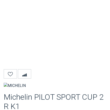
Michelin PILOT SPORT CUP 2
R K1