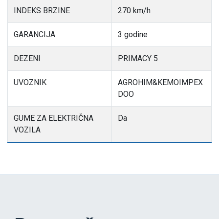
INDEKS BRZINE
270 km/h
GARANCIJA
3 godine
DEZENI
PRIMACY 5
UVOZNIK
AGROHIM&KEMOIMPEX
DOO
GUME ZA ELEKTRIČNA
Da
VOZILA