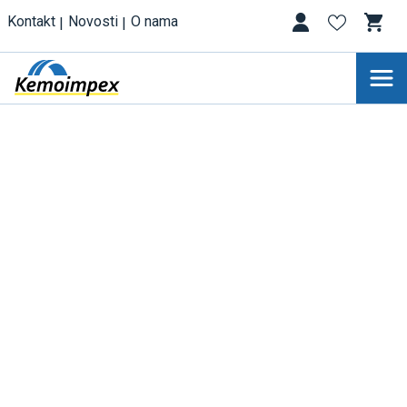
Kontakt
Novosti
O nama