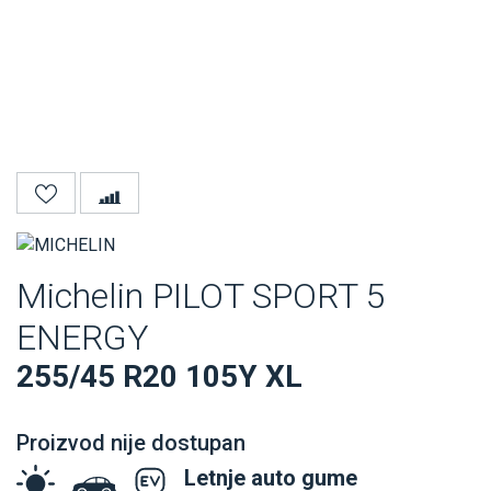
Michelin PILOT SPORT 5
ENERGY
255/45 R20 105Y XL
Proizvod nije dostupan
Letnje auto gume