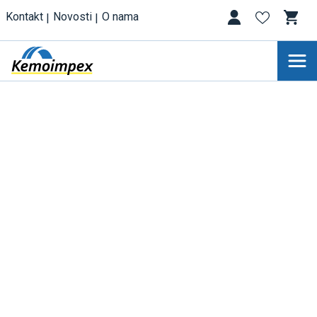
Kontakt
Novosti
O nama