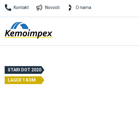
Kontakt
Novosti
O nama
STARI DOT 2020
LAGER 1 KOM