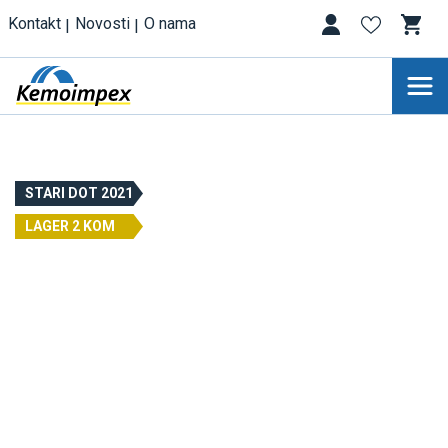
Kontakt
Novosti
O nama
STARI DOT 2021
LAGER 2 KOM