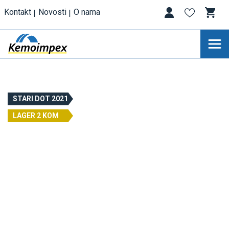
Kontakt
Novosti
O nama
STARI DOT 2021
LAGER 2 KOM