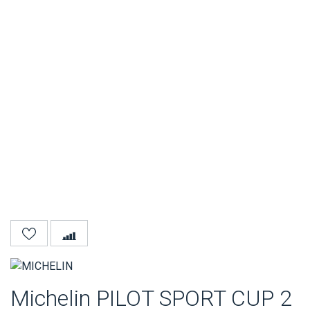
Michelin PILOT SPORT CUP 2