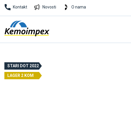
Kontakt
Novosti
O nama
STARI DOT 2022
LAGER 2 KOM