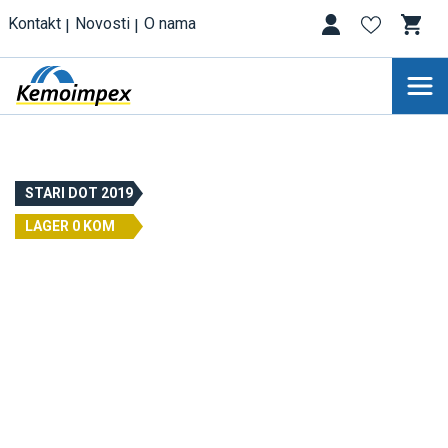
Kontakt
Novosti
O nama
STARI DOT 2019
LAGER 0 KOM