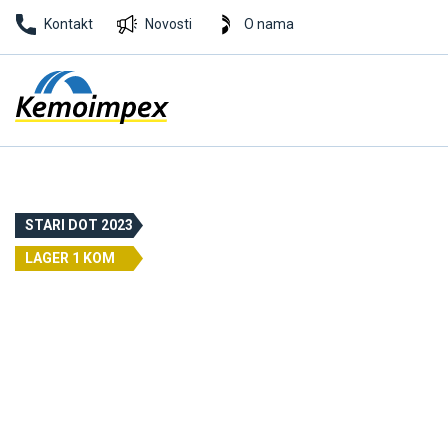
Kontakt
Novosti
O nama
STARI DOT 2023
LAGER 1 KOM