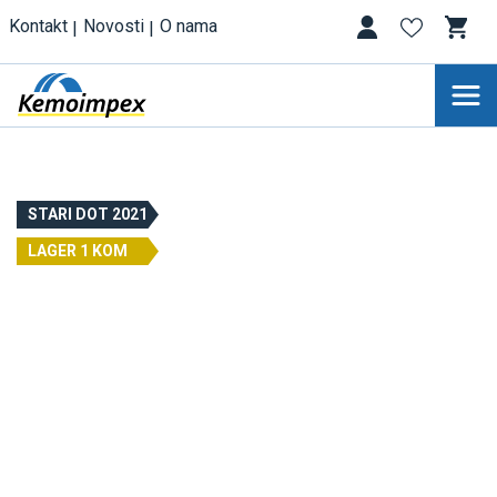
Kontakt
Novosti
O nama
STARI DOT 2021
LAGER 1 KOM