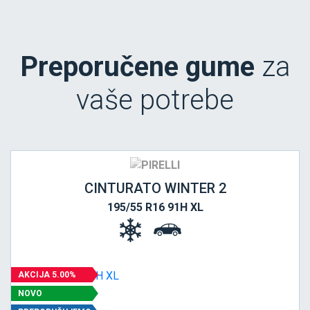
Preporučene gume
za
vaše potrebe
CINTURATO WINTER 2
195/55 R16 91H XL
AKCIJA 5.00%
NOVO