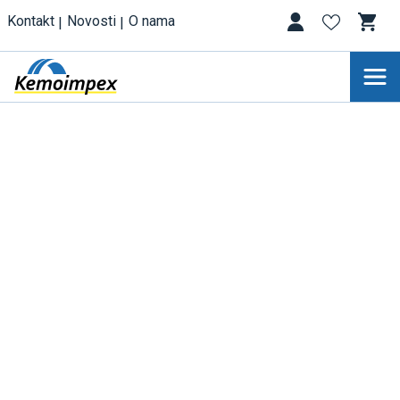
Kontakt
Novosti
O nama