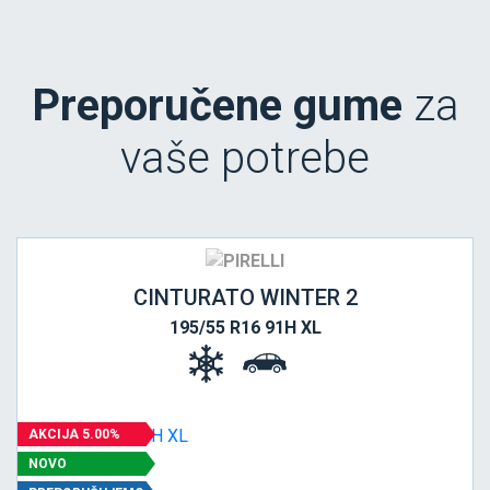
Preporučene gume
za
vaše potrebe
CINTURATO WINTER 2
195/55 R16 91H XL
AKCIJA 5.00%
NOVO