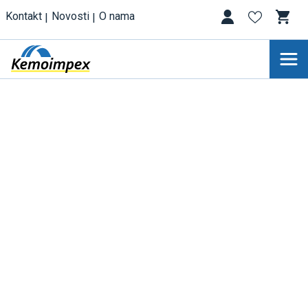
Kontakt
Novosti
O nama