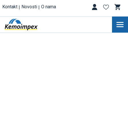
Kontakt
Novosti
O nama