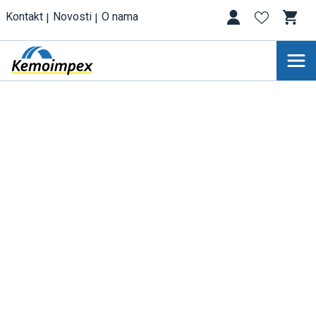
Kontakt
Novosti
O nama