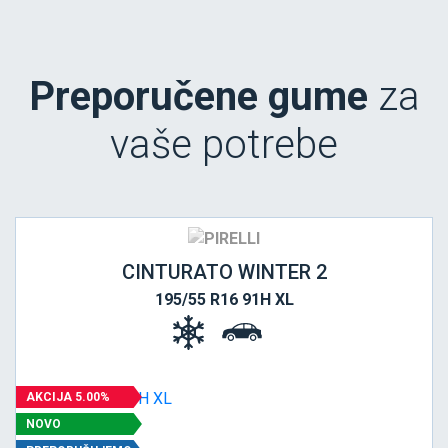
Preporučene gume
za
vaše potrebe
CINTURATO WINTER 2
195/55 R16 91H XL
AKCIJA 5.00%
NOVO