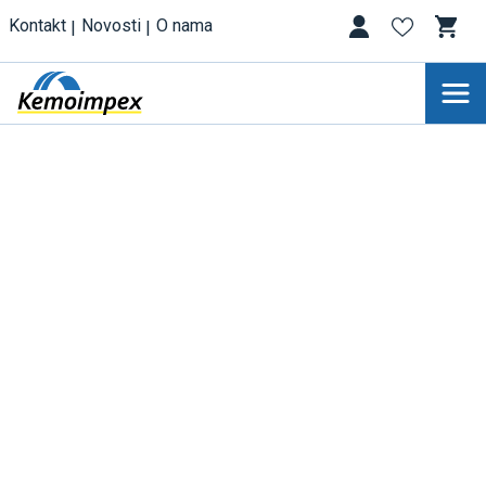
Kontakt
Novosti
O nama