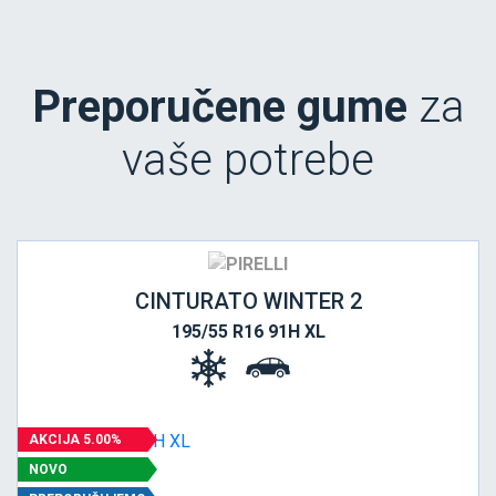
Preporučene gume
za
vaše potrebe
CINTURATO WINTER 2
195/55 R16 91H XL
AKCIJA 5.00%
NOVO