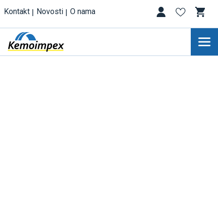
Kontakt
Novosti
O nama