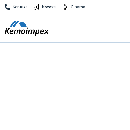
Kontakt
Novosti
O nama