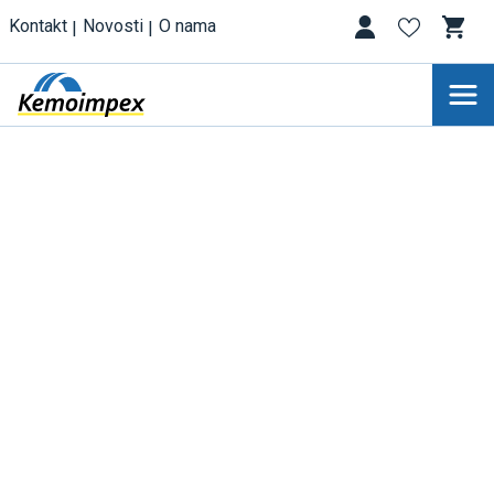
Kontakt
Novosti
O nama