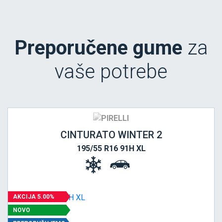
Preporučene gume
za
vaše potrebe
CINTURATO WINTER 2
195/55 R16 91H XL
AKCIJA 5.00%
NOVO