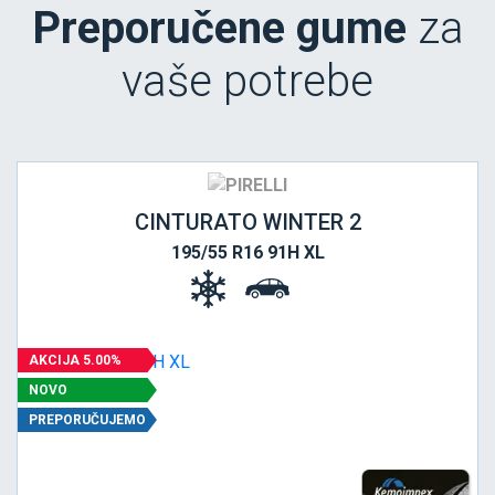
Preporučene gume
za
vaše potrebe
CINTURATO WINTER 2
195/55 R16 91H XL
AKCIJA 5.00%
NOVO
PREPORUČUJEMO