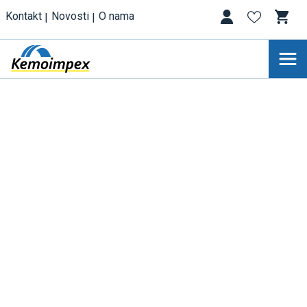
Kontakt
Novosti
O nama