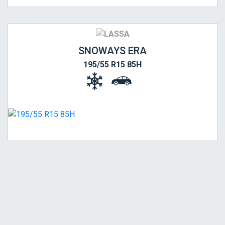
SNOWAYS ERA
195/55 R15 85H