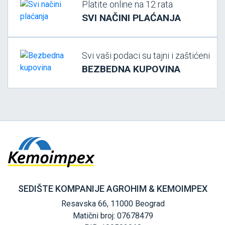
Platite online na 12 rata
SVI NAČINI PLAĆANJA
Svi vaši podaci su tajni i zaštićeni
BEZBEDNA KUPOVINA
SEDIŠTE KOMPANIJE AGROHIM & KEMOIMPEX
Resavska 66, 11000 Beograd
Matični broj: 07678479