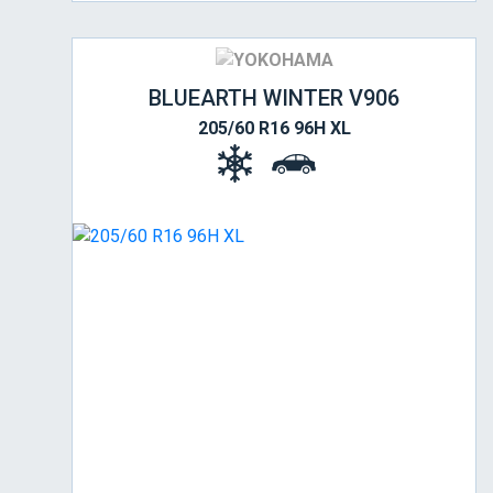
BLUEARTH WINTER V906
205/60 R16 96H XL