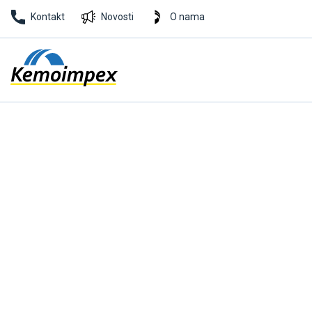
Kontakt
Novosti
O nama