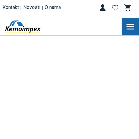
Kontakt
Novosti
O nama