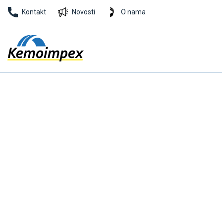
Kontakt
Novosti
O nama