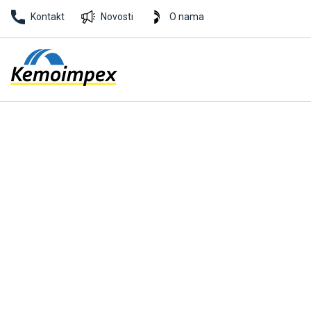
Kontakt
Novosti
O nama