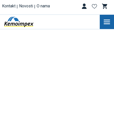
Kontakt
Novosti
O nama