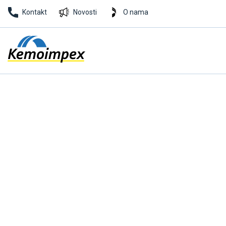
Kontakt
Novosti
O nama