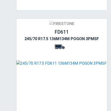
FD611
245/70 R17.5 136M134M POGON 3PMSF