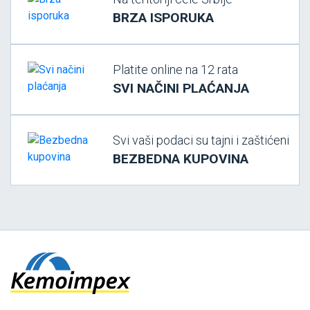
BRZA ISPORUKA
Platite online na 12 rata
SVI NAČINI PLAĆANJA
Svi vaši podaci su tajni i zaštićeni
BEZBEDNA KUPOVINA