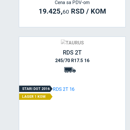
Cena sa PDV-om
19.425,
RSD / KOM
60
RDS 2T
245/70 R17.5 16
STARI DOT 2016
LAGER 1 KOM