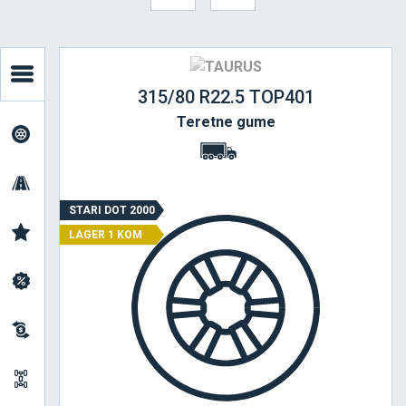
315/80 R22.5 TOP401
Teretne gume
STARI DOT 2000
LAGER 1 KOM