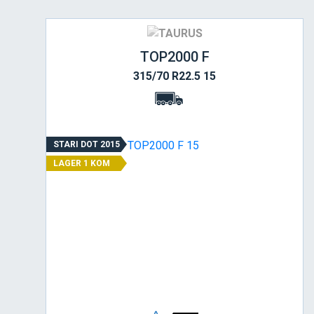
TOP2000 F
315/70 R22.5 15
STARI DOT 2015
LAGER 1 KOM