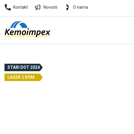
Kontakt
Novosti
O nama
STARI DOT 2024
LAGER 2 KOM