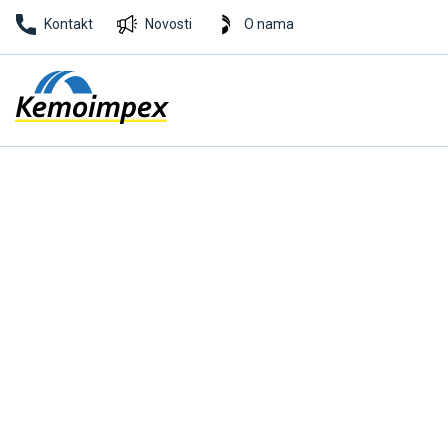
Kontakt
Novosti
O nama