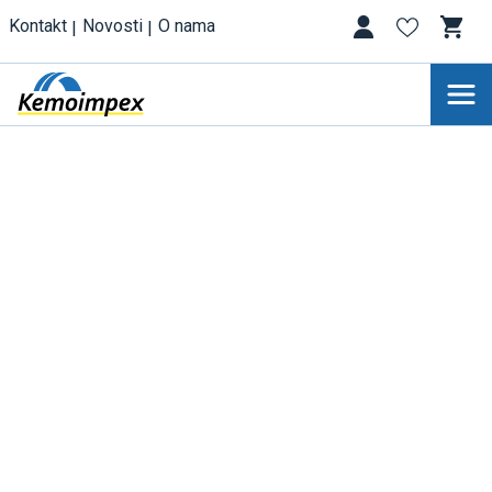
Kontakt
Novosti
O nama