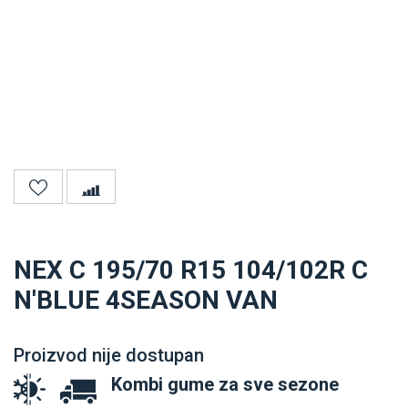
NEX C 195/70 R15 104/102R C
N'BLUE 4SEASON VAN
Proizvod nije dostupan
Kombi gume za sve sezone