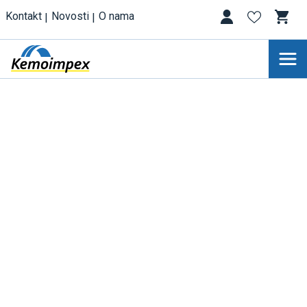
Kontakt
Novosti
O nama