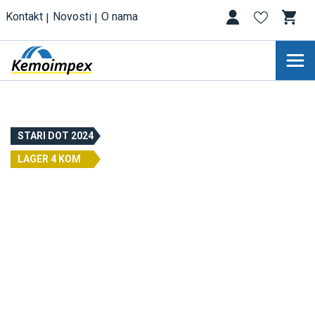
Kontakt
Novosti
O nama
STARI DOT 2024
LAGER 4 KOM