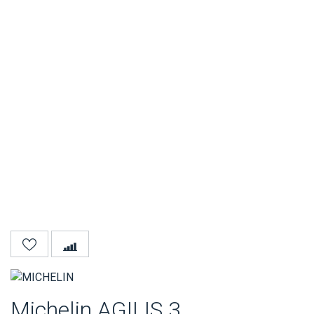
Michelin AGILIS 3