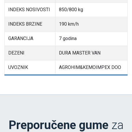
INDEKS NOSIVOSTI
850/800 kg
INDEKS BRZINE
190 km/h
GARANCIJA
7 godina
DEZENI
DURA MASTER VAN
UVOZNIK
AGROHIM&KEMOIMPEX DOO
Preporučene gume
za