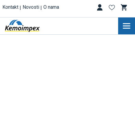
Kontakt
Novosti
O nama