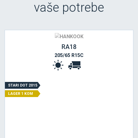
vaše potrebe
RA18
205/65 R15C
STARI DOT 2015
LAGER 1 KOM