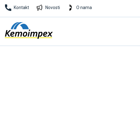
Kontakt
Novosti
O nama