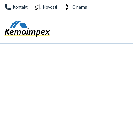
Kontakt
Novosti
O nama