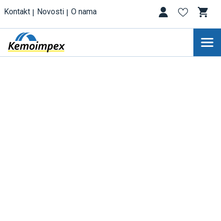
Kontakt
Novosti
O nama