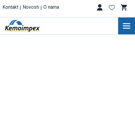
Kontakt
Novosti
O nama