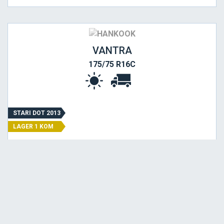
VANTRA
175/75 R16C
STARI DOT 2013
LAGER 1 KOM