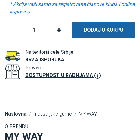
* Akcija važi samo za registrovane članove kluba i online
kupovinu.
DODAJ U KORPU
Na teritoriji cele Srbije
BRZA ISPORUKA
Proveri
DOSTUPNOST U RADNJAMA
Naslovna
Industrijske gume
MY WAY
O BRENDU
MY WAY