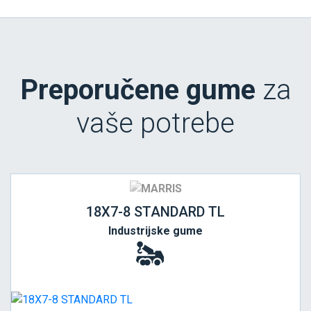
Preporučene gume
za
vaše potrebe
18X7-8 STANDARD TL
Industrijske gume