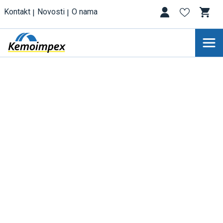
Kontakt
Novosti
O nama