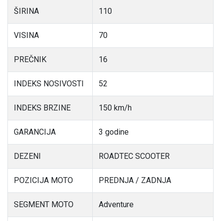
ŠIRINA
110
VISINA
70
PREČNIK
16
INDEKS NOSIVOSTI
52
INDEKS BRZINE
150 km/h
GARANCIJA
3 godine
DEZENI
ROADTEC SCOOTER
POZICIJA MOTO
PREDNJA / ZADNJA
SEGMENT MOTO
Adventure