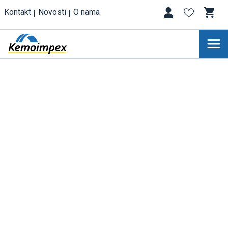
Kontakt
Novosti
O nama