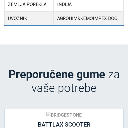
ZEMLJA POREKLA
INDIJA
UVOZNIK
AGROHIM&KEMOIMPEX DOO
Preporučene gume
za
vaše potrebe
BATTLAX SCOOTER