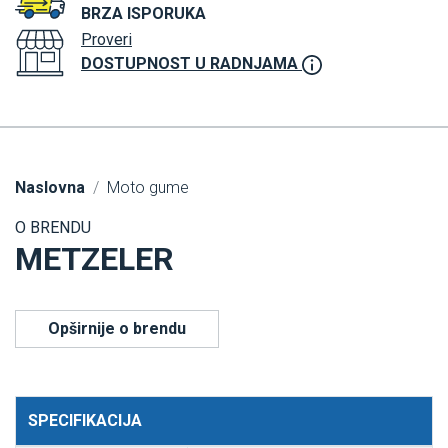
BRZA ISPORUKA
Proveri
DOSTUPNOST U RADNJAMA
Naslovna
Moto gume
O BRENDU
METZELER
Opširnije o brendu
SPECIFIKACIJA