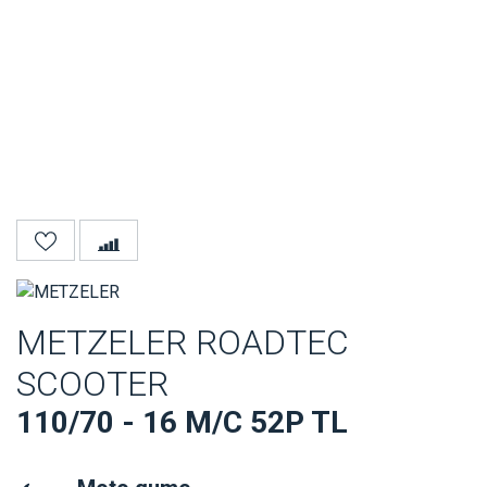
METZELER ROADTEC
SCOOTER
110/70 - 16 M/C 52P TL