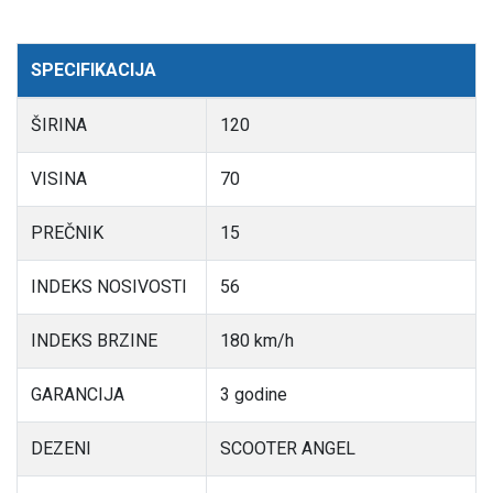
SPECIFIKACIJA
ŠIRINA
120
VISINA
70
PREČNIK
15
INDEKS NOSIVOSTI
56
INDEKS BRZINE
180 km/h
GARANCIJA
3 godine
DEZENI
SCOOTER ANGEL