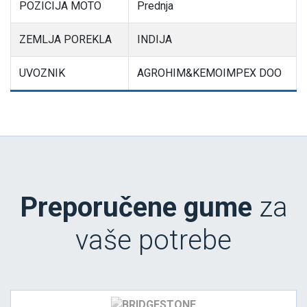
POZICIJA MOTO
Prednja
ZEMLJA POREKLA
INDIJA
UVOZNIK
AGROHIM&KEMOIMPEX DOO
Preporučene gume
za
vaše potrebe