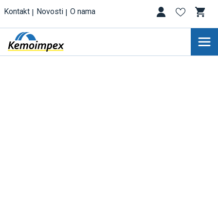
Kontakt
Novosti
O nama