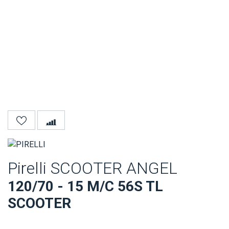
Pirelli SCOOTER ANGEL
120/70 - 15 M/C 56S TL
SCOOTER