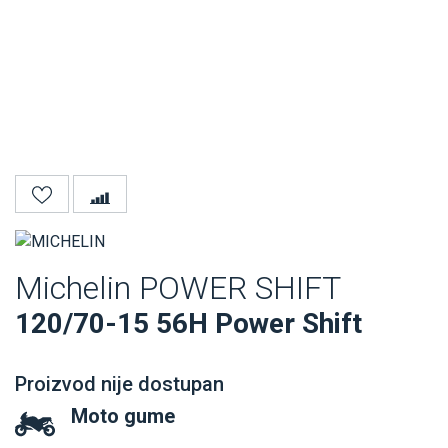
Michelin POWER SHIFT
120/70-15 56H Power Shift
Proizvod nije dostupan
Moto gume