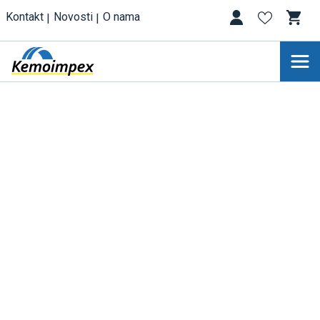
Kontakt
Novosti
O nama