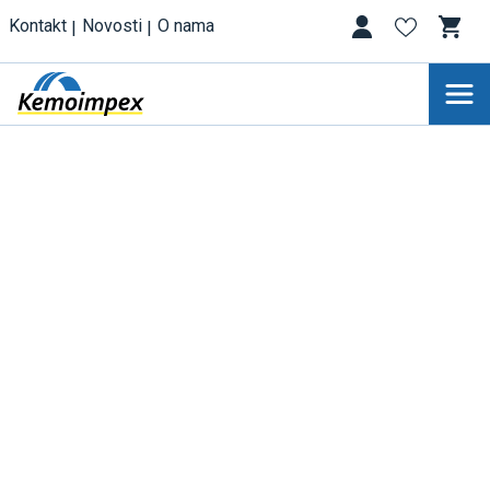
Kontakt
Novosti
O nama