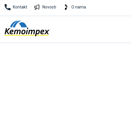
Kontakt
Novosti
O nama